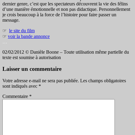
dernier genre, c’est que les spectateurs découvrent la vie des félins
d’une manière émotionnelle et non pas didactique. Personnellement
je crois beaucoup à la force de l’histoire pour faire passer un
message.
☞
le site du film
☞
voir la bande annonce
…
02/02/2012 © Danièle Boone – Toute utilisation même partielle du
texte est soumise à autorisation
Laisser un commentaire
Votre adresse e-mail ne sera pas publiée.
Les champs obligatoires
sont indiqués avec
*
Commentaire
*