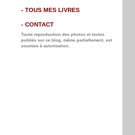
-
TOUS MES LIVRES
-
CONTACT
Toute reproduction des photos et textes
publiés sur ce blog, même partiellement, est
soumise à autorisation.