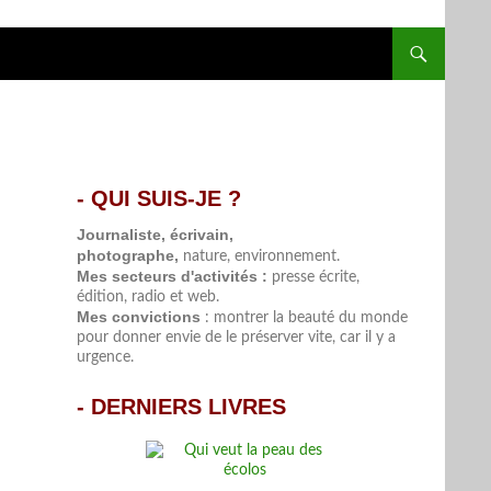
- QUI SUIS-JE ?
.
Journaliste, écrivain,
photographe,
nature, environnement.
Mes secteurs d'activités :
presse écrite,
édition, radio et web.
Mes convictions
: montrer la beauté du monde
pour donner envie de le préserver vite, car il y a
urgence.
-
DERNIERS LIVRES