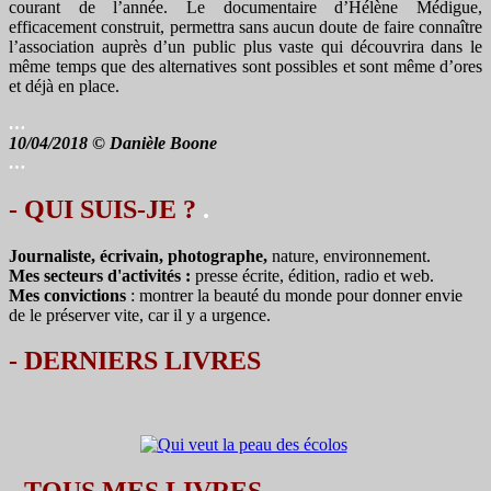
courant de l’année. Le documentaire d’Hélène Médigue,
efficacement construit, permettra sans aucun doute de faire connaître
l’association auprès d’un public plus vaste qui découvrira dans le
même temps que des alternatives sont possibles et sont même d’ores
et déjà en place.
…
10/04/2018 © Danièle Boone
…
- QUI SUIS-JE ?
.
Journaliste, écrivain, photographe,
nature, environnement.
Mes secteurs d'activités :
presse écrite, édition, radio et web.
Mes convictions
: montrer la beauté du monde pour donner envie
de le préserver vite, car il y a urgence.
-
DERNIERS LIVRES