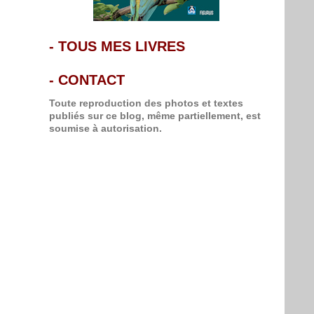
-
TOUS MES LIVRES
-
CONTACT
Toute reproduction des photos et textes
publiés sur ce blog, même partiellement, est
soumise à autorisation.