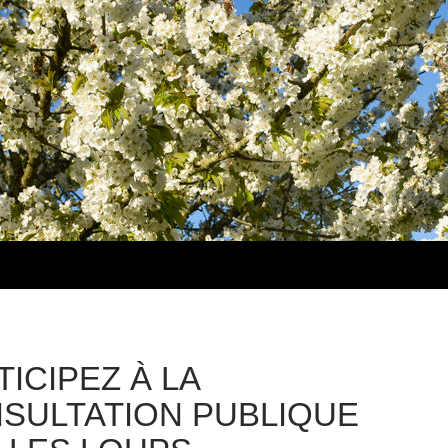
TICIPEZ À LA
SULTATION PUBLIQUE