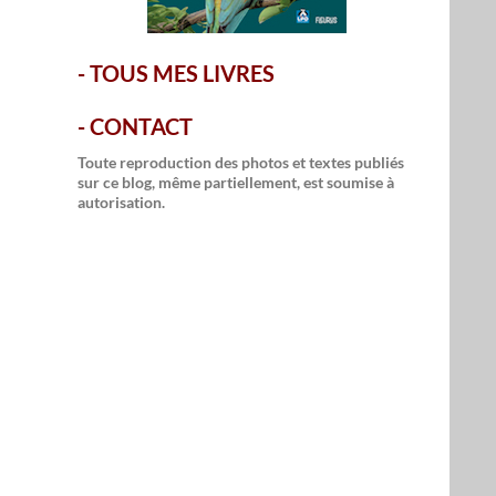
-
TOUS MES LIVRES
-
CONTACT
Toute reproduction des photos et textes publiés
sur ce blog, même partiellement, est soumise à
autorisation.