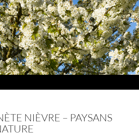
NÈTE NIÈVRE – PAYSANS
NATURE