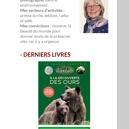
environnement.
Mes secteurs d'activités :
presse écrite, édition, radio
et web.
Mes convictions
: montrer la
beauté du monde pour
donner envie de le préserver
vite, car il y a urgence.
-
DERNIERS LIVRES