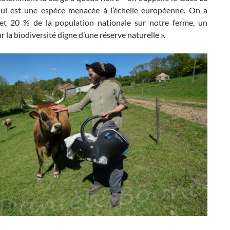
ui est une espèce menacée à l’échelle européenne. On a
et 20 % de la population nationale sur notre ferme, un
ur la biodiversité digne d’une réserve naturelle ».