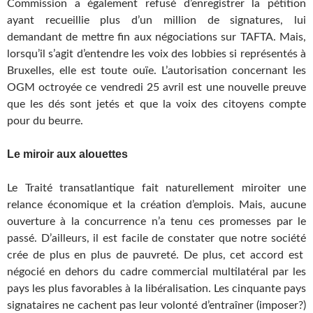
Commission a également refusé d’enregistrer la pétition
ayant recueillie plus d’un million de signatures, lui
demandant de mettre fin aux négociations sur TAFTA. Mais,
lorsqu’il s’agit d’entendre les voix des lobbies si représentés à
Bruxelles, elle est toute ouïe. L’autorisation concernant les
OGM octroyée ce vendredi 25 avril est une nouvelle preuve
que les dés sont jetés et que la voix des citoyens compte
pour du beurre.
Le miroir aux alouettes
Le Traité transatlantique fait naturellement miroiter une
relance économique et la création d’emplois. Mais, aucune
ouverture à la concurrence n’a tenu ces promesses par le
passé. D’ailleurs, il est facile de constater que notre société
crée de plus en plus de pauvreté. De plus, cet accord est
négocié en dehors du cadre commercial multilatéral par les
pays les plus favorables à la libéralisation. Les cinquante pays
signataires ne cachent pas leur volonté d’entraîner (imposer?)