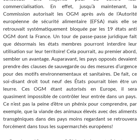
commercialisation. En effet, jusqu’à maintenant, la
Commission autorisait les OGM après avis de l’Autorité
européenne de sécurité alimentaire (EFSA) mais elle se
retrouvait systématiquement bloquée par les 19 états anti
OGM dont la France. Un tour de passe-passe juridique fait
que désormais les états membres pourront interdire leur
utilisation sur leur territoire! Cela pourrait, au premier abord,
sembler un avantage. Auparavant, les pays opposés devaient
prendre des clauses de sauvegarde ou des mesures d’urgence
pour des motifs environnementaux et sanitaires. De fait, ce
soi-disant droit tout neuf des États pourrait bien être un
leurre. Ces OGM étant autorisés en Europe, il sera
quasiment impossible de contrôler leur entrée dans un pays.
Ce n’est pas la peine d’être un phénix pour comprendre, par
exemple, que la viande des animaux élevés avec des aliments
transgéniques dans des pays moins regardant se retrouvera
forcément dans tous les supermarchés européens!