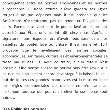
convergence entre les normes américaines et les normes
européennes. L’Europe affirme qu’elle gardera ses lignes
rouges à ne pas dépasser mais il est probable que les
Américains n’accepteront pas de remonter l’exigence des
leurs. Exemple souvent cité, le poulet lavé au chlore est
autorisé aux États unis et interdit chez nous. Après la
signature, nous risquons fort d’avoir nous aussi dans nos
assiettes du poulet lavé au chlore. Il est, en effet, fort
probable que le nivellement des normes sociales,
économiques, sanitaires, culturelles et environnementales se
fasse par le bas. Et, avec ce traité, aucun retour n’est
possible. Une norme allégée ne pourra plus être revue à la
hausse mais seulement encore davantage à la baisse. Le seul
but de toutes ces grandes manœuvres est la mise en place
des règles commerciales de demain en réduisant au
maximum tout ce qui pourrait freiner le commerce tout
azimut.
Des Politiques hors sol