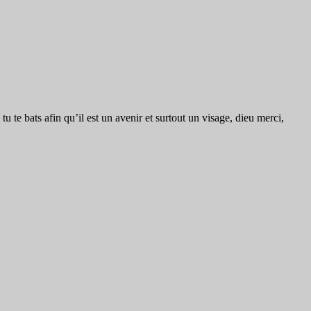
 te bats afin qu’il est un avenir et surtout un visage, dieu merci,