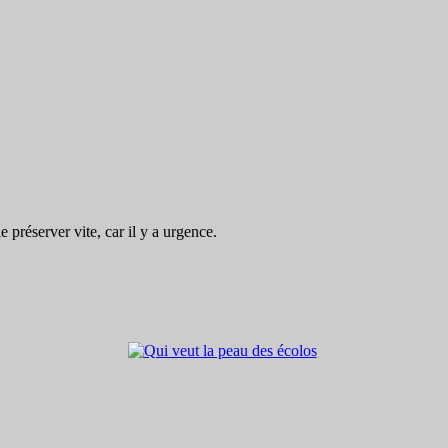
préserver vite, car il y a urgence.