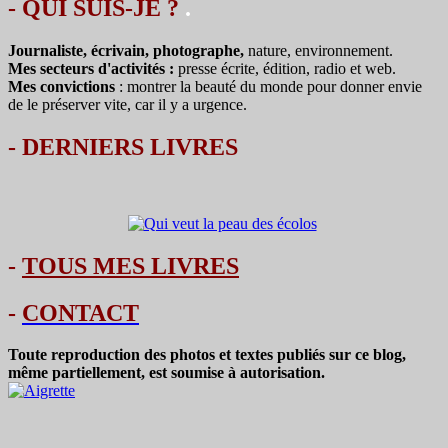
- QUI SUIS-JE ?
.
Journaliste, écrivain, photographe,
nature, environnement.
Mes secteurs d'activités :
presse écrite, édition, radio et web.
Mes convictions
: montrer la beauté du monde pour donner envie
de le préserver vite, car il y a urgence.
-
DERNIERS LIVRES
-
TOUS MES LIVRES
-
CONTACT
Toute reproduction des photos et textes publiés sur ce blog,
même partiellement, est soumise à autorisation.