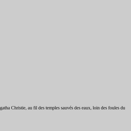
gatha Christie, au fil des temples sauvés des eaux, loin des foules du