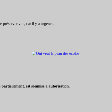
préserver vite, car il y a urgence.
partiellement, est soumise à autorisation.