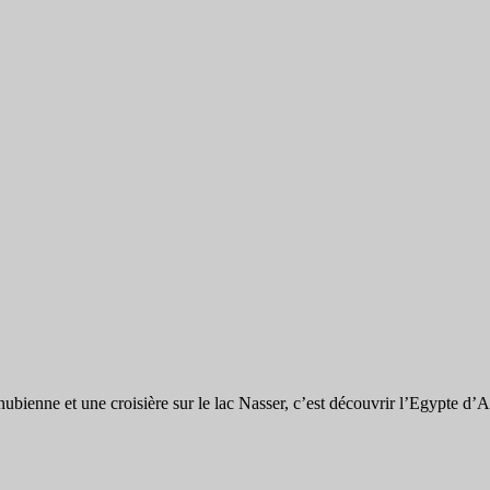
ubienne et une croisière sur le lac Nasser, c’est découvrir l’Egypte d’A