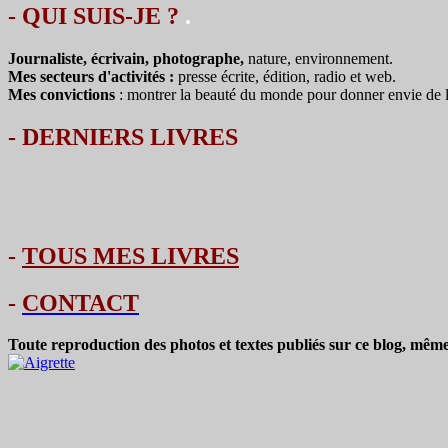
- QUI SUIS-JE ?
.
Journaliste, écrivain, photographe,
nature, environnement.
Mes secteurs d'activités :
presse écrite, édition, radio et web.
Mes convictions
: montrer la beauté du monde pour donner envie de le 
-
DERNIERS LIVRES
-
TOUS MES LIVRES
-
CONTACT
Toute reproduction des photos et textes publiés sur ce blog, même 