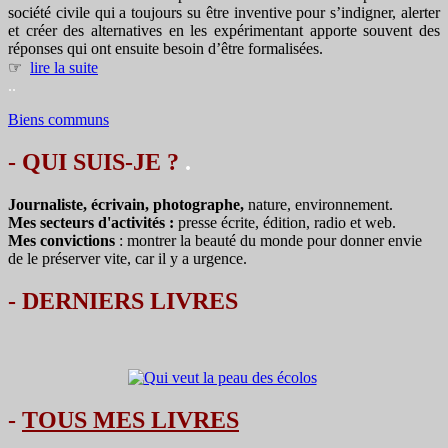
société civile qui a toujours su être inventive pour s’indigner, alerter
et créer des alternatives en les expérimentant apporte souvent des
réponses qui ont ensuite besoin d’être formalisées.
☞
lire la suite
..
Biens communs
- QUI SUIS-JE ?
.
Journaliste, écrivain, photographe,
nature, environnement.
Mes secteurs d'activités :
presse écrite, édition, radio et web.
Mes convictions
: montrer la beauté du monde pour donner envie
de le préserver vite, car il y a urgence.
-
DERNIERS LIVRES
-
TOUS MES LIVRES