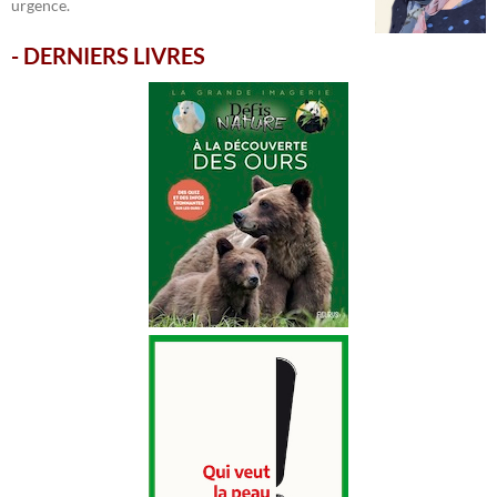
urgence.
-
DERNIERS LIVRES