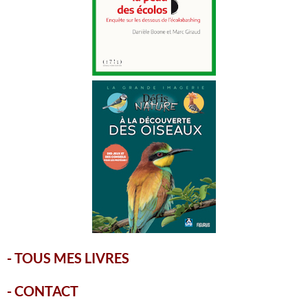
-
TOUS MES LIVRES
-
CONTACT