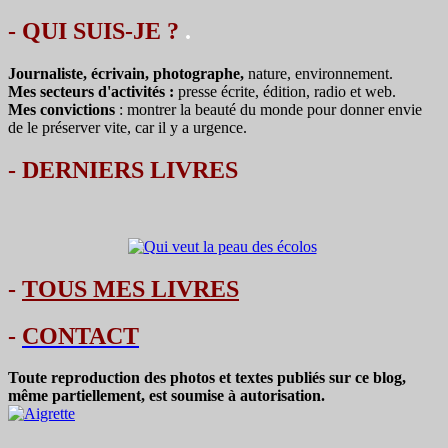
- QUI SUIS-JE ?
.
Journaliste, écrivain, photographe,
nature, environnement.
Mes secteurs d'activités :
presse écrite, édition, radio et web.
Mes convictions
: montrer la beauté du monde pour donner envie
de le préserver vite, car il y a urgence.
-
DERNIERS LIVRES
-
TOUS MES LIVRES
-
CONTACT
Toute reproduction des photos et textes publiés sur ce blog,
même partiellement, est soumise à autorisation.