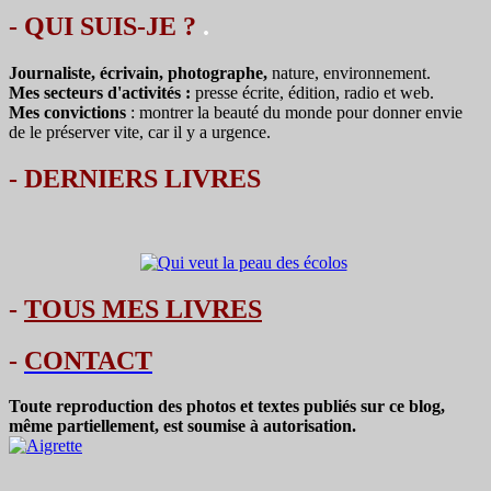
- QUI SUIS-JE ?
.
Journaliste, écrivain, photographe,
nature, environnement.
Mes secteurs d'activités :
presse écrite, édition, radio et web.
Mes convictions
: montrer la beauté du monde pour donner envie
de le préserver vite, car il y a urgence.
-
DERNIERS LIVRES
-
TOUS MES LIVRES
-
CONTACT
Toute reproduction des photos et textes publiés sur ce blog,
même partiellement, est soumise à autorisation.