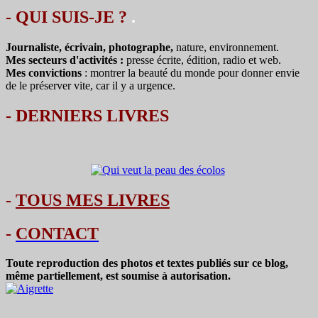
- QUI SUIS-JE ?
.
Journaliste, écrivain, photographe,
nature, environnement.
Mes secteurs d'activités :
presse écrite, édition, radio et web.
Mes convictions
: montrer la beauté du monde pour donner envie
de le préserver vite, car il y a urgence.
-
DERNIERS LIVRES
-
TOUS MES LIVRES
-
CONTACT
Toute reproduction des photos et textes publiés sur ce blog,
même partiellement, est soumise à autorisation.