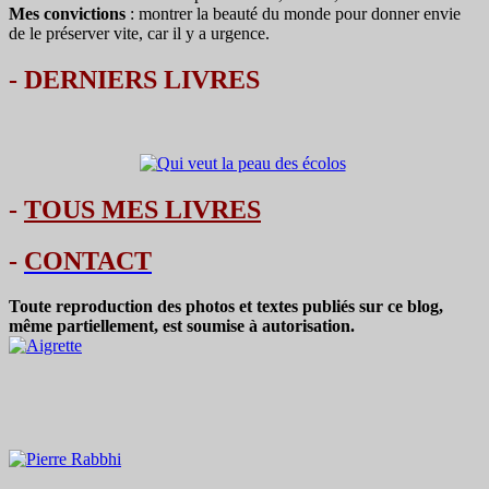
Mes convictions
: montrer la beauté du monde pour donner envie
de le préserver vite, car il y a urgence.
-
DERNIERS LIVRES
-
TOUS MES LIVRES
-
CONTACT
Toute reproduction des photos et textes publiés sur ce blog,
même partiellement, est soumise à autorisation.