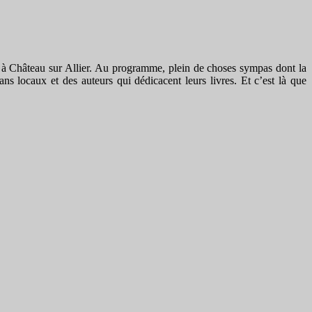
n à Château sur Allier. Au programme, plein de choses sympas dont la
ans locaux et des auteurs qui dédicacent leurs livres. Et c’est là que