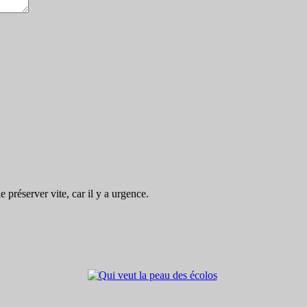
préserver vite, car il y a urgence.