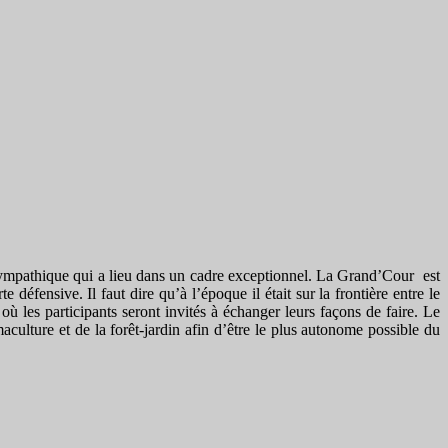
sympathique qui a lieu dans un cadre exceptionnel. La Grand’Cour est
défensive. Il faut dire qu’à l’époque il était sur la frontière entre le
 les participants seront invités à échanger leurs façons de faire. Le
culture et de la forêt-jardin afin d’être le plus autonome possible du