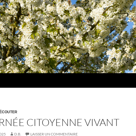
, ÉCOUTER
RNÉE CITOYENNE VIVANT
025
D.B.
LAISSER UN COMMENTAIRE