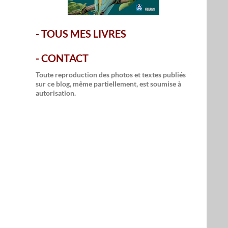
-
TOUS MES LIVRES
-
CONTACT
Toute reproduction des photos et textes publiés
sur ce blog, même partiellement, est soumise à
autorisation.