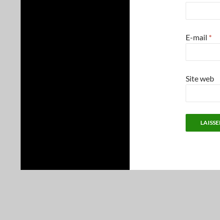
E-mail
*
Site web