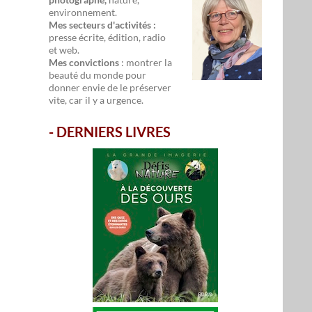
environnement.
Mes secteurs d'activités :
presse écrite, édition, radio
et web.
Mes convictions
: montrer la
beauté du monde pour
donner envie de le préserver
vite, car il y a urgence.
-
DERNIERS LIVRES