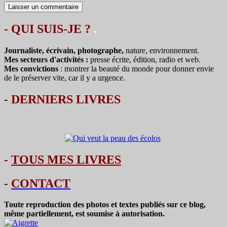
- QUI SUIS-JE ?
.
Journaliste, écrivain, photographe,
nature, environnement.
Mes secteurs d'activités :
presse écrite, édition, radio et web.
Mes convictions
: montrer la beauté du monde pour donner envie
de le préserver vite, car il y a urgence.
-
DERNIERS LIVRES
-
TOUS MES LIVRES
-
CONTACT
Toute reproduction des photos et textes publiés sur ce blog,
même partiellement, est soumise à autorisation.