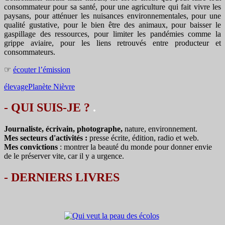
consommateur pour sa santé, pour une agriculture qui fait vivre les
paysans, pour atténuer les nuisances environnementales, pour une
qualité gustative, pour le bien être des animaux, pour baisser le
gaspillage des ressources, pour limiter les pandémies comme la
grippe aviaire, pour les liens retrouvés entre producteur et
consommateurs.
☞
écouter l’émission
élevage
Planète Nièvre
- QUI SUIS-JE ?
.
Journaliste, écrivain, photographe,
nature, environnement.
Mes secteurs d'activités :
presse écrite, édition, radio et web.
Mes convictions
: montrer la beauté du monde pour donner envie
de le préserver vite, car il y a urgence.
-
DERNIERS LIVRES