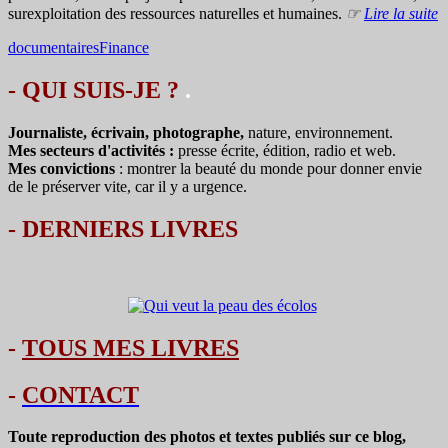
surexploitation des ressources naturelles et humaines.
☞
Lire la suite
documentaires
Finance
- QUI SUIS-JE ?
.
Journaliste, écrivain, photographe,
nature, environnement.
Mes secteurs d'activités :
presse écrite, édition, radio et web.
Mes convictions
: montrer la beauté du monde pour donner envie
de le préserver vite, car il y a urgence.
-
DERNIERS LIVRES
-
TOUS MES LIVRES
-
CONTACT
Toute reproduction des photos et textes publiés sur ce blog,