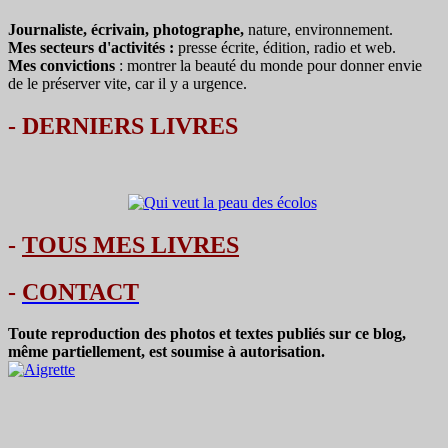
Journaliste, écrivain, photographe,
nature, environnement.
Mes secteurs d'activités :
presse écrite, édition, radio et web.
Mes convictions
: montrer la beauté du monde pour donner envie
de le préserver vite, car il y a urgence.
-
DERNIERS LIVRES
-
TOUS MES LIVRES
-
CONTACT
Toute reproduction des photos et textes publiés sur ce blog,
même partiellement, est soumise à autorisation.