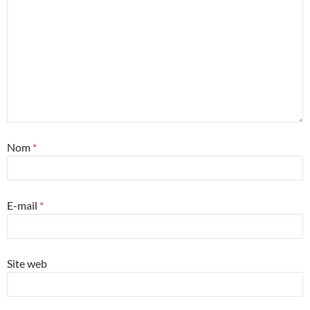
Nom
*
E-mail
*
Site web