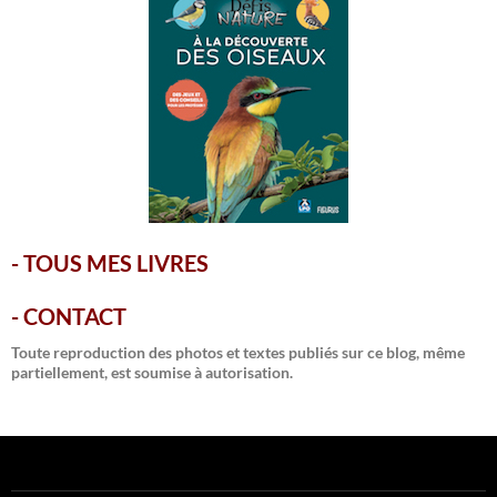
-
TOUS MES LIVRES
-
CONTACT
Toute reproduction des photos et textes publiés sur ce blog, même
partiellement, est soumise à autorisation.