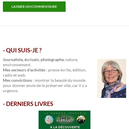
- QUI SUIS-JE ?
.
Journaliste, écrivain, photographe,
nature,
environnement.
Mes secteurs d'activités :
presse écrite, édition,
radio et web.
Mes convictions
: montrer la beauté du monde
pour donner envie de le préserver vite, car il y a
urgence.
-
DERNIERS LIVRES