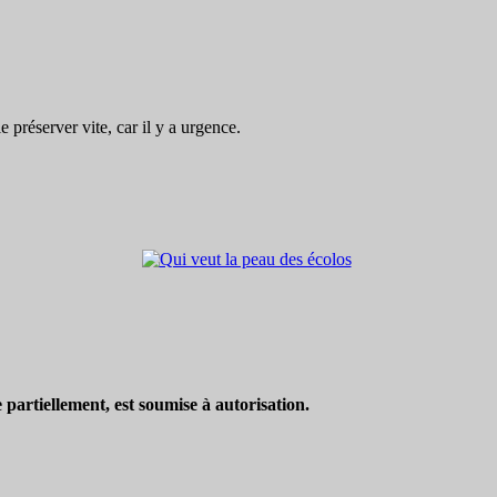
préserver vite, car il y a urgence.
partiellement, est soumise à autorisation.