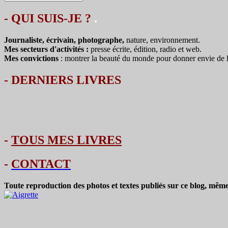
- QUI SUIS-JE ?
.
Journaliste, écrivain, photographe,
nature, environnement.
Mes secteurs d'activités :
presse écrite, édition, radio et web.
Mes convictions
: montrer la beauté du monde pour donner envie de le 
-
DERNIERS LIVRES
-
TOUS MES LIVRES
-
CONTACT
Toute reproduction des photos et textes publiés sur ce blog, même 