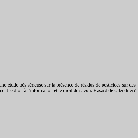
e étude très sérieuse sur la présence de résidus de pesticides sur des
nt le droit à l’information et le droit de savoir. Hasard de calendrier?