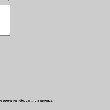
préserver vite, car il y a urgence.