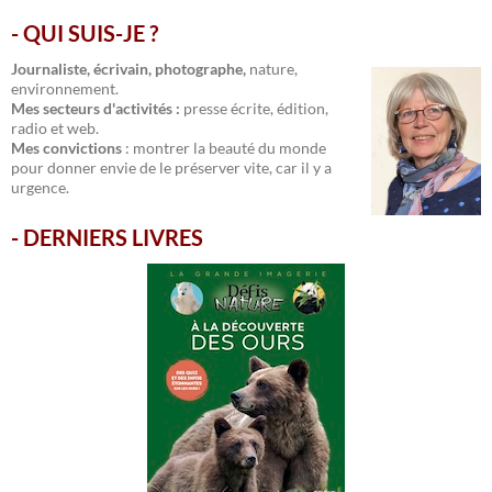
- QUI SUIS-JE ?
.
Journaliste, écrivain, photographe,
nature,
environnement.
Mes secteurs d'activités :
presse écrite, édition,
radio et web.
Mes convictions
: montrer la beauté du monde
pour donner envie de le préserver vite, car il y a
urgence.
-
DERNIERS LIVRES