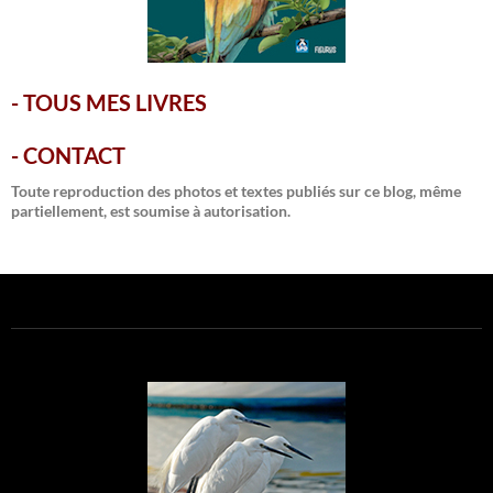
-
TOUS MES LIVRES
-
CONTACT
Toute reproduction des photos et textes publiés sur ce blog, même
partiellement, est soumise à autorisation.