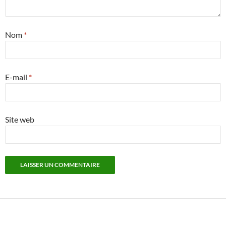
Nom
*
E-mail
*
Site web