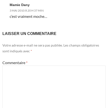
Mamie Dany
3 MAI 2010 À 20 H 37 MIN
c’est vraiment moche…
LAISSER UN COMMENTAIRE
Votre adresse e-mail ne sera pas publiée.
Les champs obligatoires
sont indiqués avec
*
Commentaire
*