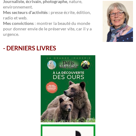
Journaliste, écrivain, photographe,
nature,
environnement.
Mes secteurs d'activités :
presse écrite, édition,
radio et web.
Mes convictions
: montrer la beauté du monde
pour donner envie de le préserver vite, car il y a
urgence.
-
DERNIERS LIVRES