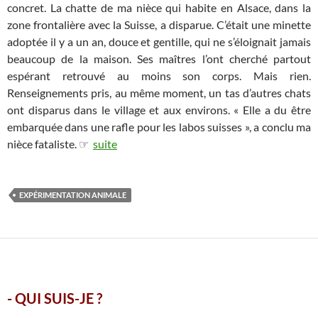
concret. La chatte de ma nièce qui habite en Alsace, dans la
zone frontalière avec la Suisse, a disparue. C’était une minette
adoptée il y a un an, douce et gentille, qui ne s’éloignait jamais
beaucoup de la maison. Ses maîtres l’ont cherché partout
espérant retrouvé au moins son corps. Mais rien.
Renseignements pris, au même moment, un tas d’autres chats
ont disparus dans le village et aux environs. « Elle a du être
embarquée dans une rafle pour les labos suisses », a conclu ma
nièce fataliste. ☞
suite
EXPÉRIMENTATION ANIMALE
- QUI SUIS-JE ?
.