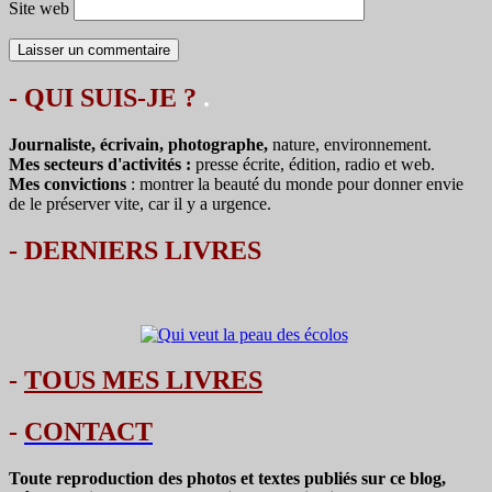
Site web
- QUI SUIS-JE ?
.
Journaliste, écrivain, photographe,
nature, environnement.
Mes secteurs d'activités :
presse écrite, édition, radio et web.
Mes convictions
: montrer la beauté du monde pour donner envie
de le préserver vite, car il y a urgence.
-
DERNIERS LIVRES
-
TOUS MES LIVRES
-
CONTACT
Toute reproduction des photos et textes publiés sur ce blog,