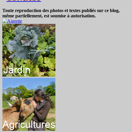
Toute reproduction des photos et textes publiés sur ce blog,
même partiellement, est soumise à autorisation.