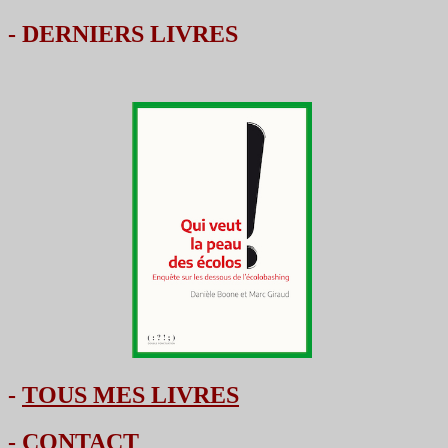
-
DERNIERS LIVRES
-
TOUS MES LIVRES
-
CONTACT