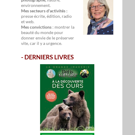
environnement.
Mes secteurs d'activités :
presse écrite, édition, radio
et web.
Mes convictions
: montrer la
beauté du monde pour
donner envie de le préserver
vite, car il y a urgence.
-
DERNIERS LIVRES