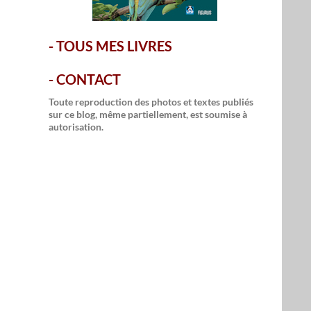
-
TOUS MES LIVRES
-
CONTACT
Toute reproduction des photos et textes publiés
sur ce blog, même partiellement, est soumise à
autorisation.