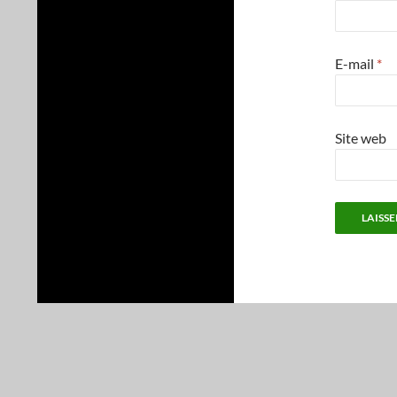
E-mail
*
Site web