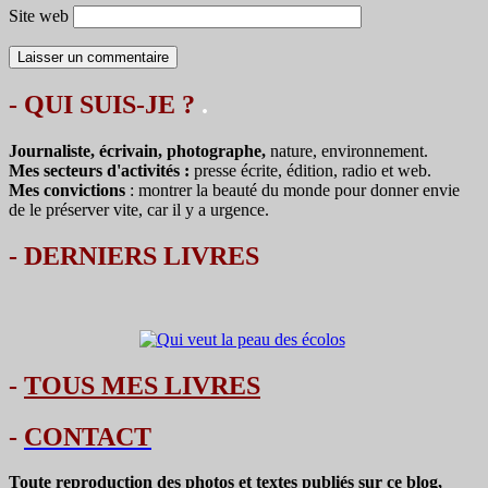
Site web
- QUI SUIS-JE ?
.
Journaliste, écrivain, photographe,
nature, environnement.
Mes secteurs d'activités :
presse écrite, édition, radio et web.
Mes convictions
: montrer la beauté du monde pour donner envie
de le préserver vite, car il y a urgence.
-
DERNIERS LIVRES
-
TOUS MES LIVRES
-
CONTACT
Toute reproduction des photos et textes publiés sur ce blog,