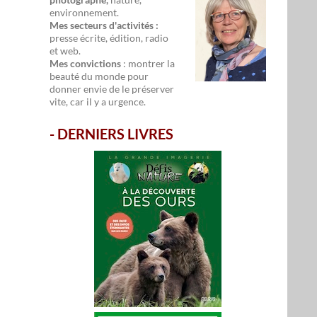
environnement.
Mes secteurs d'activités :
presse écrite, édition, radio
et web.
Mes convictions
: montrer la
beauté du monde pour
donner envie de le préserver
vite, car il y a urgence.
-
DERNIERS LIVRES