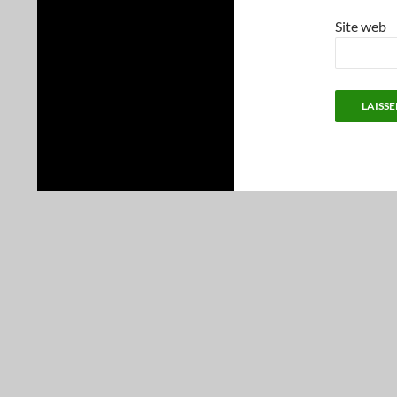
Site web