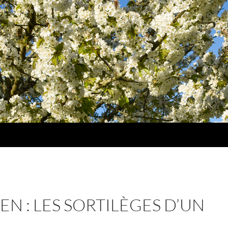
N : LES SORTILÈGES D’UN