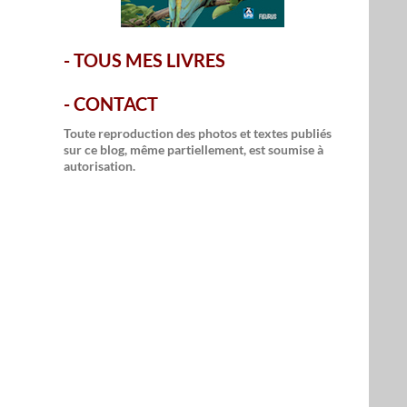
-
TOUS MES LIVRES
-
CONTACT
Toute reproduction des photos et textes publiés
sur ce blog, même partiellement, est soumise à
autorisation.