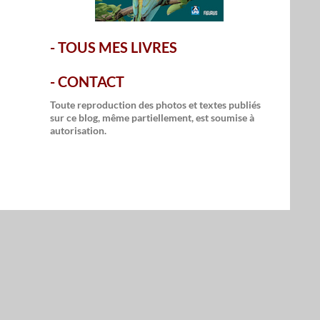
-
TOUS MES LIVRES
-
CONTACT
Toute reproduction des photos et textes publiés
sur ce blog, même partiellement, est soumise à
autorisation.