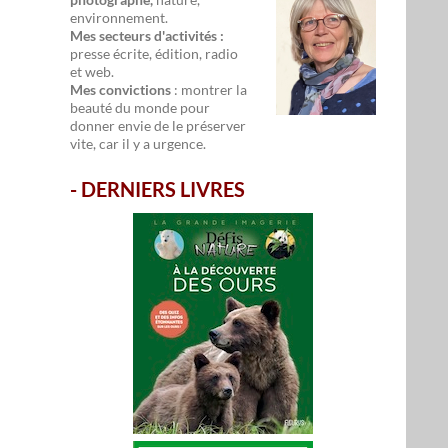
environnement.
Mes secteurs d'activités :
presse écrite, édition, radio
et web.
Mes convictions
: montrer la
beauté du monde pour
donner envie de le préserver
vite, car il y a urgence.
-
DERNIERS LIVRES