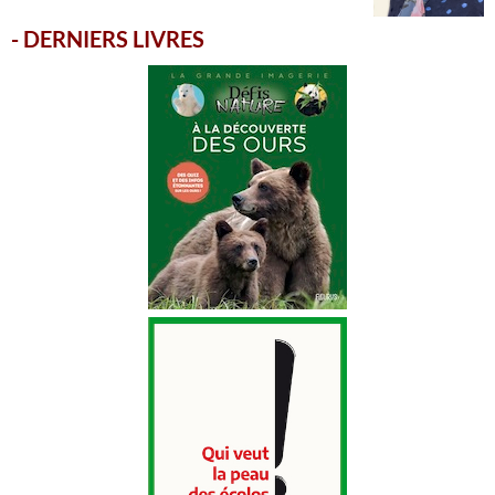
-
DERNIERS LIVRES