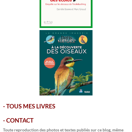
-
TOUS MES LIVRES
-
CONTACT
Toute reproduction des photos et textes publiés sur ce blog, même