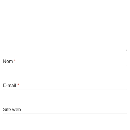
Nom
*
E-mail
*
Site web