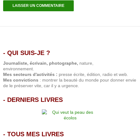
- QUI SUIS-JE ?
.
Journaliste, écrivain, photographe,
nature,
environnement.
Mes secteurs d'activités :
presse écrite, édition, radio et web.
Mes convictions
: montrer la beauté du monde pour donner envie
de le préserver vite, car il y a urgence.
-
DERNIERS LIVRES
-
TOUS MES LIVRES