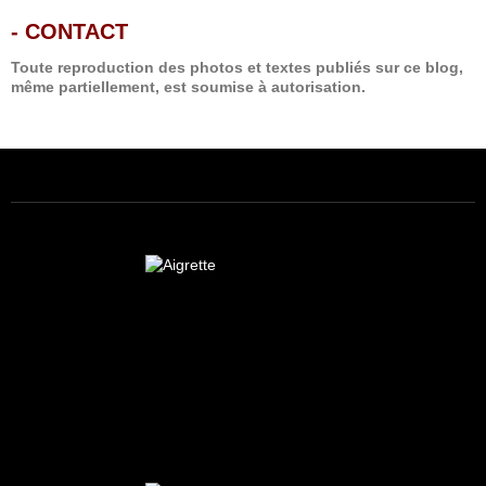
-
CONTACT
Toute reproduction des photos et textes publiés sur ce blog,
même partiellement, est soumise à autorisation.