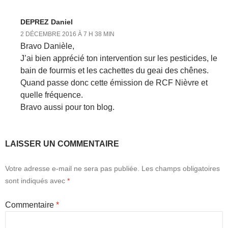
DEPREZ Daniel
2 DÉCEMBRE 2016 À 7 H 38 MIN
Bravo Danièle,
J’ai bien apprécié ton intervention sur les pesticides, le
bain de fourmis et les cachettes du geai des chênes.
Quand passe donc cette émission de RCF Nièvre et
quelle fréquence.
Bravo aussi pour ton blog.
LAISSER UN COMMENTAIRE
Votre adresse e-mail ne sera pas publiée.
Les champs obligatoires
sont indiqués avec
*
Commentaire
*