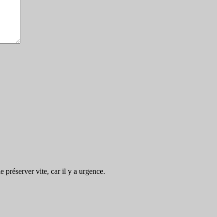
préserver vite, car il y a urgence.