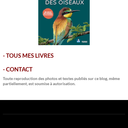
-
TOUS MES LIVRES
-
CONTACT
Toute reproduction des photos et textes publiés sur ce blog, même
partiellement, est soumise à autorisation.