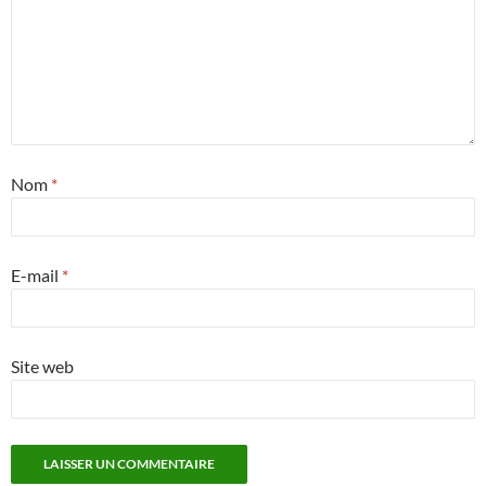
Nom
*
E-mail
*
Site web