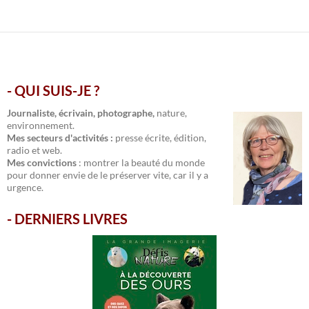
- QUI SUIS-JE ?
.
Journaliste, écrivain, photographe,
nature,
environnement.
Mes secteurs d'activités :
presse écrite, édition,
radio et web.
Mes convictions
: montrer la beauté du monde
pour donner envie de le préserver vite, car il y a
urgence.
-
DERNIERS LIVRES