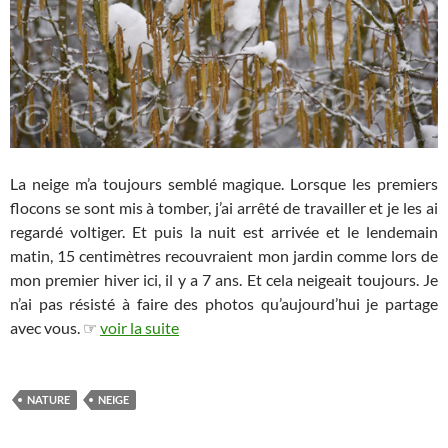
La neige m’a toujours semblé magique. Lorsque les premiers
flocons se sont mis à tomber, j’ai arrêté de travailler et je les ai
regardé voltiger. Et puis la nuit est arrivée et le lendemain
matin, 15 centimètres recouvraient mon jardin comme lors de
mon premier hiver ici, il y a 7 ans. Et cela neigeait toujours. Je
n’ai pas résisté à faire des photos qu’aujourd’hui je partage
avec vous. ☞
voir la suite
NATURE
NEIGE