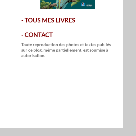
-
TOUS MES LIVRES
-
CONTACT
Toute reproduction des photos et textes publiés
sur ce blog, même partiellement, est soumise à
autorisation.