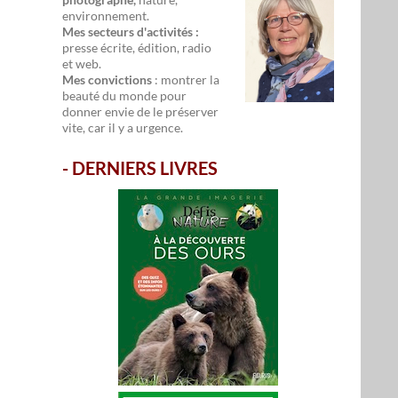
environnement.
Mes secteurs d'activités :
presse écrite, édition, radio
et web.
Mes convictions
: montrer la
beauté du monde pour
donner envie de le préserver
vite, car il y a urgence.
-
DERNIERS LIVRES