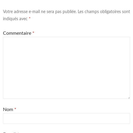
Votre adresse e-mail ne sera pas publiée.
Les champs obligatoires sont
indiqués avec
*
Commentaire
*
Nom
*