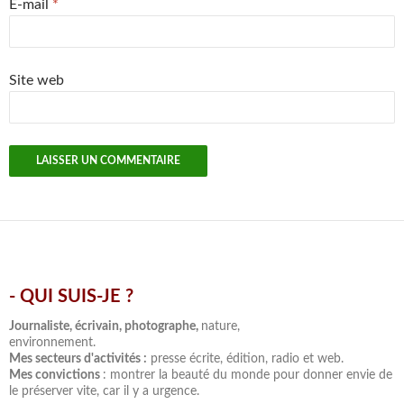
E-mail
*
Site web
- QUI SUIS-JE ?
.
Journaliste, écrivain, photographe,
nature,
environnement.
Mes secteurs d'activités :
presse écrite, édition, radio et web.
Mes convictions
: montrer la beauté du monde pour donner envie de
le préserver vite, car il y a urgence.