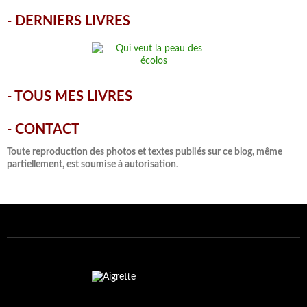
-
DERNIERS LIVRES
-
TOUS MES LIVRES
-
CONTACT
Toute reproduction des photos et textes publiés sur ce blog, même
partiellement, est soumise à autorisation.