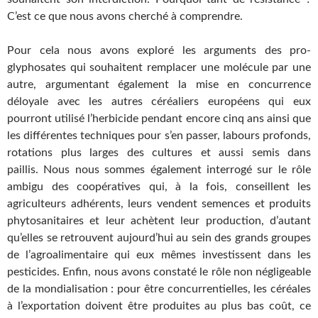
C’est ce que nous avons cherché à comprendre.
Pour cela nous avons exploré les arguments des pro-
glyphosates qui souhaitent remplacer une molécule par une
autre, argumentant également la mise en concurrence
déloyale avec les autres céréaliers européens qui eux
pourront utilisé l’herbicide pendant encore cinq ans ainsi que
les différentes techniques pour s’en passer, labours profonds,
rotations plus larges des cultures et aussi semis dans
paillis. Nous nous sommes également interrogé sur le rôle
ambigu des coopératives qui, à la fois, conseillent les
agriculteurs adhérents, leurs vendent semences et produits
phytosanitaires et leur achètent leur production, d’autant
qu’elles se retrouvent aujourd’hui au sein des grands groupes
de l’agroalimentaire qui eux mêmes investissent dans les
pesticides. Enfin, nous avons constaté le rôle non négligeable
de la mondialisation : pour être concurrentielles, les céréales
à l’exportation doivent être produites au plus bas coût, ce