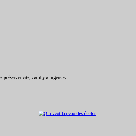
préserver vite, car il y a urgence.