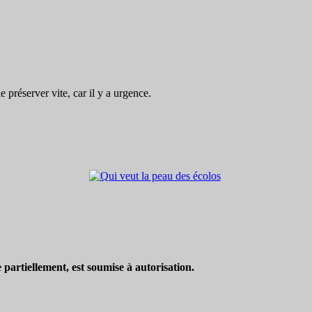
préserver vite, car il y a urgence.
partiellement, est soumise à autorisation.