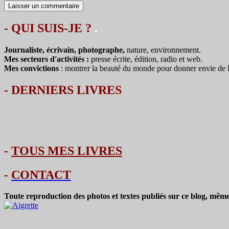
- QUI SUIS-JE ?
.
Journaliste, écrivain, photographe,
nature, environnement.
Mes secteurs d'activités :
presse écrite, édition, radio et web.
Mes convictions
: montrer la beauté du monde pour donner envie de le 
-
DERNIERS LIVRES
-
TOUS MES LIVRES
-
CONTACT
Toute reproduction des photos et textes publiés sur ce blog, même 