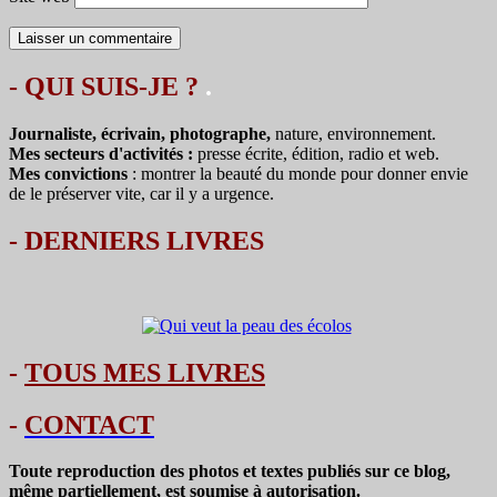
- QUI SUIS-JE ?
.
Journaliste, écrivain, photographe,
nature, environnement.
Mes secteurs d'activités :
presse écrite, édition, radio et web.
Mes convictions
: montrer la beauté du monde pour donner envie
de le préserver vite, car il y a urgence.
-
DERNIERS LIVRES
-
TOUS MES LIVRES
-
CONTACT
Toute reproduction des photos et textes publiés sur ce blog,
même partiellement, est soumise à autorisation.