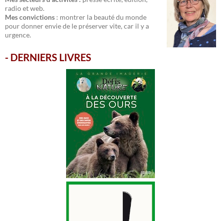
radio et web.
Mes convictions
: montrer la beauté du monde
pour donner envie de le préserver vite, car il y a
urgence.
-
DERNIERS LIVRES