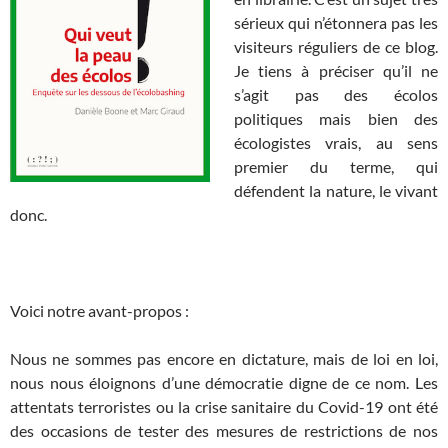
sérieux qui n’étonnera pas les
visiteurs réguliers de ce blog.
Je tiens à préciser qu’il ne
s’agit pas des écolos
politiques mais bien des
écologistes vrais, au sens
premier du terme, qui
défendent la nature, le vivant
donc.
.
Voici notre avant-propos :
Nous ne sommes pas encore en dictature, mais de loi en loi,
nous nous éloignons d’une démocratie digne de ce nom. Les
attentats terroristes ou la crise sanitaire du Covid-19 ont été
des occasions de tester des mesures de restrictions de nos