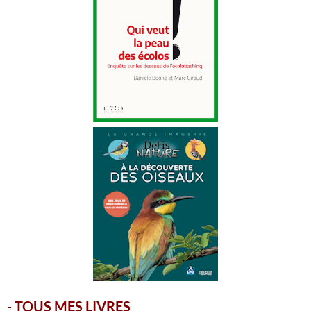
-
TOUS MES LIVRES