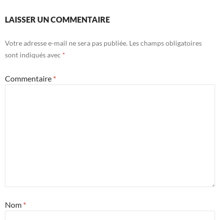
LAISSER UN COMMENTAIRE
Votre adresse e-mail ne sera pas publiée.
Les champs obligatoires
sont indiqués avec
*
Commentaire
*
Nom
*