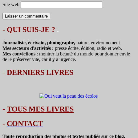
Site web
- QUI SUIS-JE ?
.
Journaliste, écrivain, photographe,
nature, environnement.
Mes secteurs d'activités :
presse écrite, édition, radio et web.
Mes convictions
: montrer la beauté du monde pour donner envie
de le préserver vite, car il y a urgence.
-
DERNIERS LIVRES
-
TOUS MES LIVRES
-
CONTACT
Toute reproduction des photos et textes publiés sur ce blog,