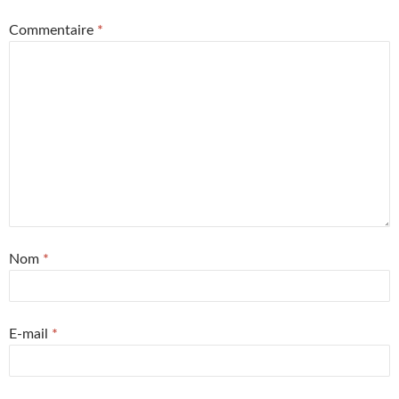
Commentaire
*
Nom
*
E-mail
*