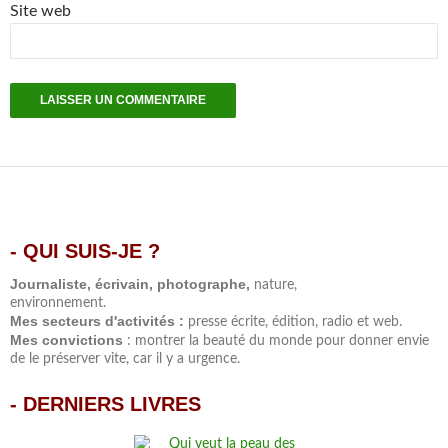
Site web
- QUI SUIS-JE ?
.
Journaliste, écrivain, photographe,
nature,
environnement.
Mes secteurs d'activités :
presse écrite, édition, radio et web.
Mes convictions
: montrer la beauté du monde pour donner envie
de le préserver vite, car il y a urgence.
-
DERNIERS LIVRES