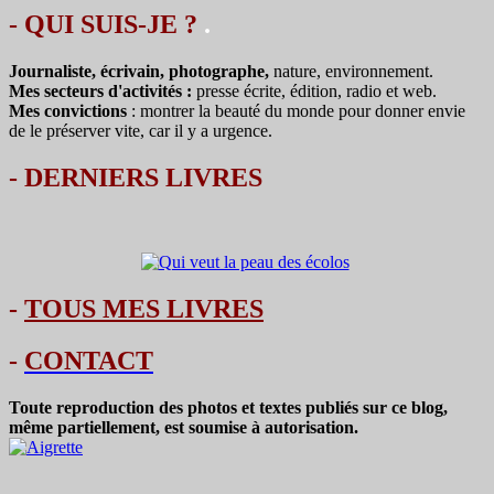
- QUI SUIS-JE ?
.
Journaliste, écrivain, photographe,
nature, environnement.
Mes secteurs d'activités :
presse écrite, édition, radio et web.
Mes convictions
: montrer la beauté du monde pour donner envie
de le préserver vite, car il y a urgence.
-
DERNIERS LIVRES
-
TOUS MES LIVRES
-
CONTACT
Toute reproduction des photos et textes publiés sur ce blog,
même partiellement, est soumise à autorisation.