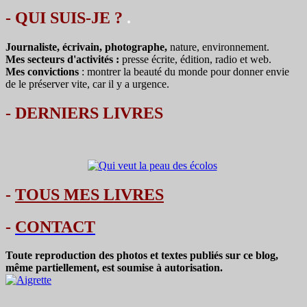
- QUI SUIS-JE ?
.
Journaliste, écrivain, photographe,
nature, environnement.
Mes secteurs d'activités :
presse écrite, édition, radio et web.
Mes convictions
: montrer la beauté du monde pour donner envie
de le préserver vite, car il y a urgence.
-
DERNIERS LIVRES
-
TOUS MES LIVRES
-
CONTACT
Toute reproduction des photos et textes publiés sur ce blog,
même partiellement, est soumise à autorisation.