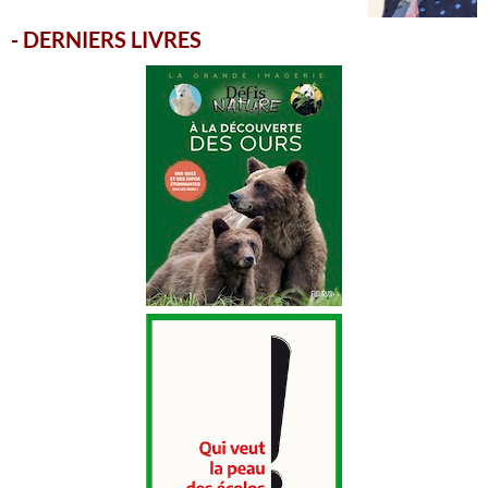
-
DERNIERS LIVRES