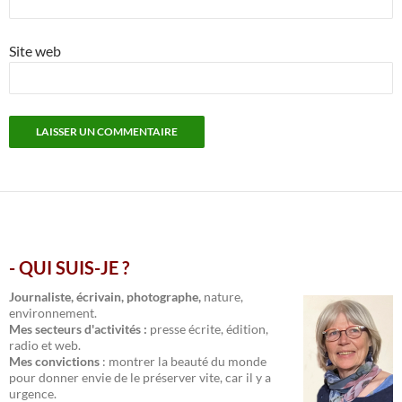
Site web
- QUI SUIS-JE ?
.
Journaliste, écrivain, photographe,
nature,
environnement.
Mes secteurs d'activités :
presse écrite, édition,
radio et web.
Mes convictions
: montrer la beauté du monde
pour donner envie de le préserver vite, car il y a
urgence.