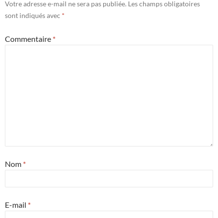
Votre adresse e-mail ne sera pas publiée.
Les champs obligatoires
sont indiqués avec
*
Commentaire
*
Nom
*
E-mail
*