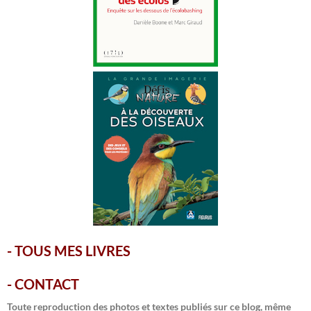
-
TOUS MES LIVRES
-
CONTACT
Toute reproduction des photos et textes publiés sur ce blog, même