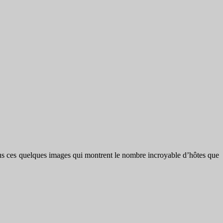
vous ces quelques images qui montrent le nombre incroyable d’hôtes que