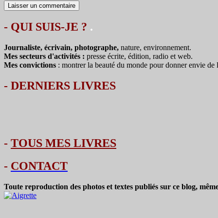
- QUI SUIS-JE ?
.
Journaliste, écrivain, photographe,
nature, environnement.
Mes secteurs d'activités :
presse écrite, édition, radio et web.
Mes convictions
: montrer la beauté du monde pour donner envie de le 
-
DERNIERS LIVRES
-
TOUS MES LIVRES
-
CONTACT
Toute reproduction des photos et textes publiés sur ce blog, même 