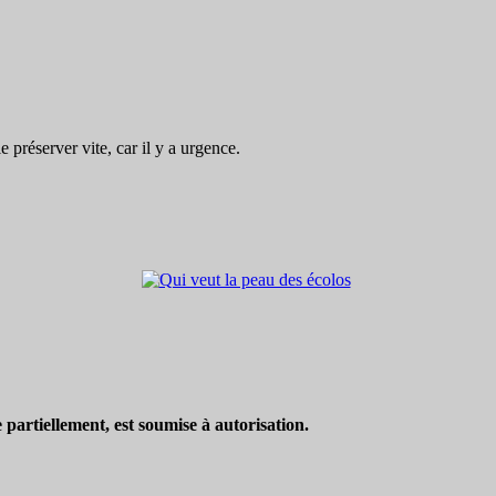
préserver vite, car il y a urgence.
partiellement, est soumise à autorisation.