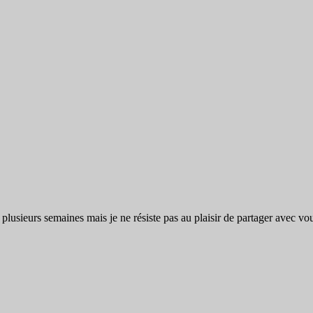
plusieurs semaines mais je ne résiste pas au plaisir de partager avec 