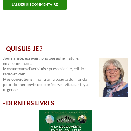
- QUI SUIS-JE ?
.
Journaliste, écrivain, photographe,
nature,
environnement.
Mes secteurs d'activités :
presse écrite, édition,
radio et web.
Mes convictions
: montrer la beauté du monde
pour donner envie de le préserver vite, car il y a
urgence.
-
DERNIERS LIVRES