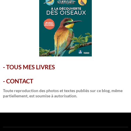
-
TOUS MES LIVRES
-
CONTACT
Toute reproduction des photos et textes publiés sur ce blog, même
partiellement, est soumise à autorisation.